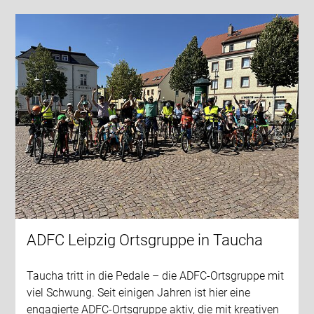
ADFC Leipzig Ortsgruppe in Taucha
Taucha tritt in die Pedale – die ADFC-Ortsgruppe mit
viel Schwung. Seit einigen Jahren ist hier eine
engagierte ADFC-Ortsgruppe aktiv, die mit kreativen