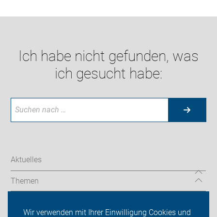
Ich habe nicht gefunden, was
ich gesucht habe:
Aktuelles
Themen
Radtouren
Wir verwenden mit Ihrer Einwilligung Cookies und