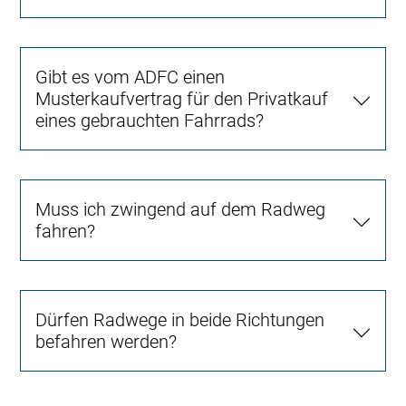
Gibt es vom ADFC einen
Musterkaufvertrag für den Privatkauf
eines gebrauchten Fahrrads?
Muss ich zwingend auf dem Radweg
fahren?
Dürfen Radwege in beide Richtungen
befahren werden?