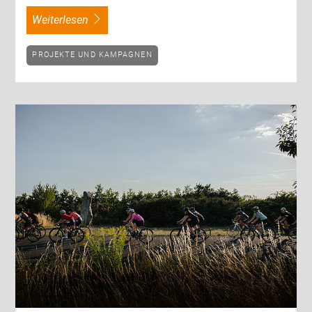
weiterlesen
PROJEKTE UND KAMPAGNEN