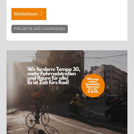
weiterlesen
PROJEKTE UND KAMPAGNEN