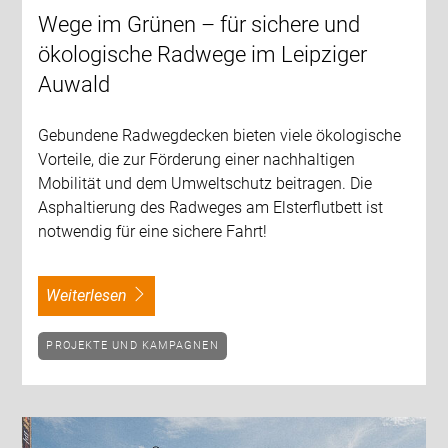
Wege im Grünen – für sichere und
ökologische Radwege im Leipziger
Auwald
Gebundene Radwegdecken bieten viele ökologische
Vorteile, die zur Förderung einer nachhaltigen
Mobilität und dem Umweltschutz beitragen. Die
Asphaltierung des Radweges am Elsterflutbett ist
notwendig für eine sichere Fahrt!
weiterlesen
PROJEKTE UND KAMPAGNEN