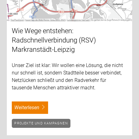
Wie Wege entstehen:
Radschnellverbindung (RSV)
Markranstädt-Leipzig
Unser Ziel ist klar: Wir wollen eine Lösung, die nicht
nur schnell ist, sondern Stadtteile besser verbindet,
Netzlücken schließt und den Radverkehr für
tausende Menschen attraktiver macht.
weiterlesen
PROJEKTE UND KAMPAGNEN