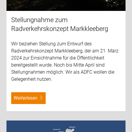
Stellungnahme zum
Radverkehrskonzept Markkleeberg
Wir beziehen Stellung zum Entwurf des
Radverkehrskonzept Markkleeberg, der am 21. März
2024 zur Einsichtnahme für die Öffentlichkeit
bereitgestellt wurde. Noch bis Mitte April sind
Stellungnahmen möglich. Wir als ADFC wollen die
Gelegenheit nutzen.
weiterlesen