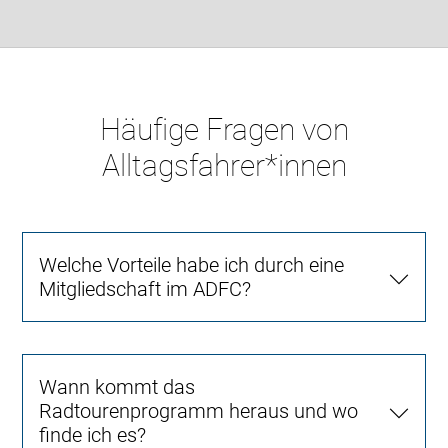
Häufige Fragen von
Alltagsfahrer*innen
Welche Vorteile habe ich durch eine
Mitgliedschaft im ADFC?
Wann kommt das
Radtourenprogramm heraus und wo
finde ich es?