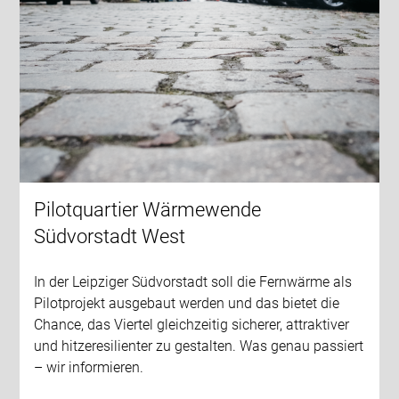
Pilotquartier Wärmewende
Südvorstadt West
In der Leipziger Südvorstadt soll die Fernwärme als
Pilotprojekt ausgebaut werden und das bietet die
Chance, das Viertel gleichzeitig sicherer, attraktiver
und hitzeresilienter zu gestalten. Was genau passiert
– wir informieren.