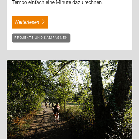
Tempo einfach eine Minute dazu rechnen.
weiterlesen
PROJEKTE UND KAMPAGNEN