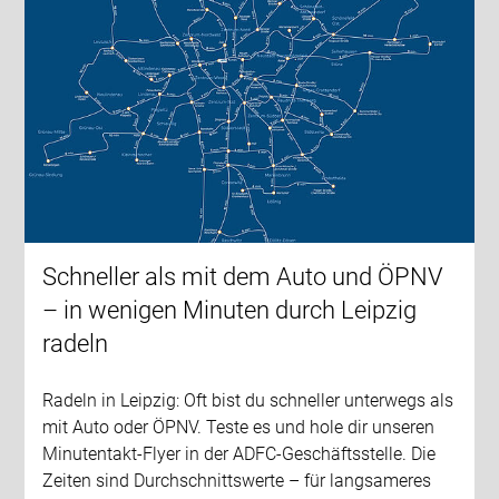
Schneller als mit dem Auto und ÖPNV
– in wenigen Minuten durch Leipzig
radeln
Radeln in Leipzig: Oft bist du schneller unterwegs als
mit Auto oder ÖPNV. Teste es und hole dir unseren
Minutentakt-Flyer in der ADFC-Geschäftsstelle. Die
Zeiten sind Durchschnittswerte – für langsameres