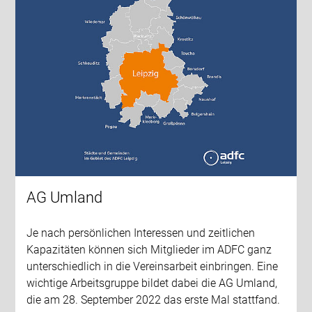
AG Umland
Je nach persönlichen Interessen und zeitlichen
Kapazitäten können sich Mitglieder im ADFC ganz
unterschiedlich in die Vereinsarbeit einbringen. Eine
wichtige Arbeitsgruppe bildet dabei die AG Umland,
die am 28. September 2022 das erste Mal stattfand.