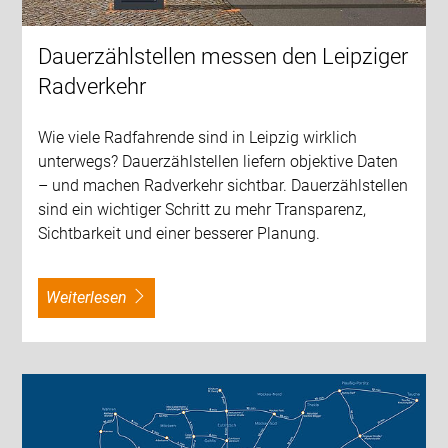
Dauerzählstellen messen den Leipziger
Radverkehr
Wie viele Radfahrende sind in Leipzig wirklich
unterwegs? Dauerzählstellen liefern objektive Daten
– und machen Radverkehr sichtbar. Dauerzählstellen
sind ein wichtiger Schritt zu mehr Transparenz,
Sichtbarkeit und einer besserer Planung.
weiterlesen