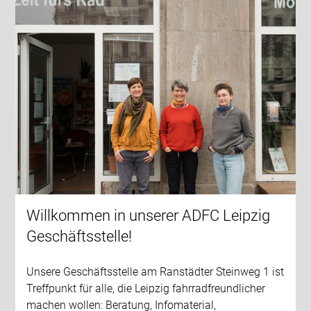
Willkommen in unserer ADFC Leipzig
Geschäftsstelle!
Unsere Geschäftsstelle am Ranstädter Steinweg 1 ist
Treffpunkt für alle, die Leipzig fahrradfreundlicher
machen wollen: Beratung, Infomaterial,