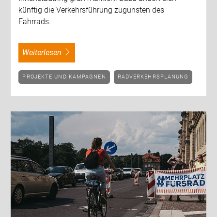
künftig die Verkehrsführung zugunsten des
Fahrrads.
weiterlesen
PROJEKTE UND KAMPAGNEN
RADVERKEHRSPLANUNG