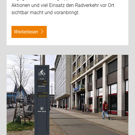
Aktionen und viel Einsatz den Radverkehr vor Ort
sichtbar macht und voranbringt.
weiterlesen