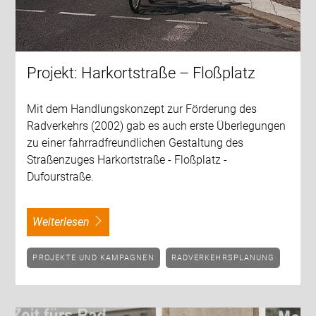
Projekt: Harkortstraße – Floßplatz
Mit dem Handlungskonzept zur Förderung des
Radverkehrs (2002) gab es auch erste Überlegungen
zu einer fahrradfreundlichen Gestaltung des
Straßenzuges Harkortstraße - Floßplatz -
Dufourstraße.
weiterlesen
PROJEKTE UND KAMPAGNEN
RADVERKEHRSPLANUNG