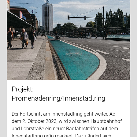
Projekt:
Promenadenring/Innenstadtring
Der Fortschritt am Innenstadtring geht weiter. Ab
dem 2. Oktober 2023, wird zwischen Hauptbahnhof
und Löhrstraße ein neuer Radfahrstreifen auf dem
Innenstadtring grün markiert. Dazu ändert sich