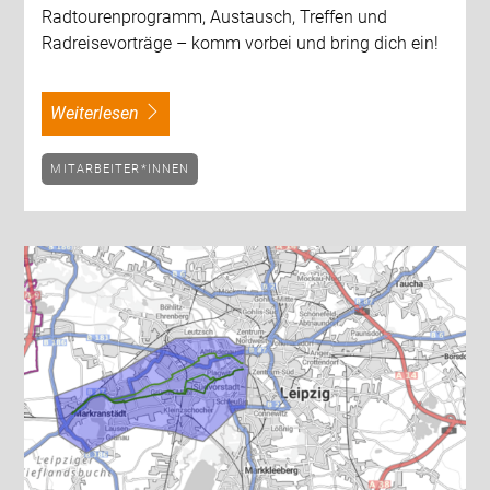
Radtourenprogramm, Austausch, Treffen und
Radreisevorträge – komm vorbei und bring dich ein!
weiterlesen
MITARBEITER*INNEN