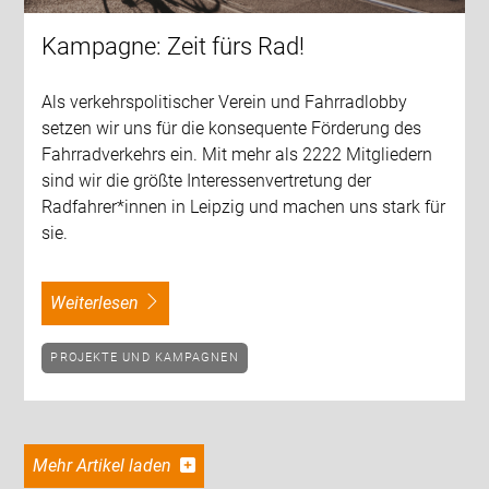
Kampagne: Zeit fürs Rad!
Als verkehrspolitischer Verein und Fahrradlobby
setzen wir uns für die konsequente Förderung des
Fahrradverkehrs ein. Mit mehr als 2222 Mitgliedern
sind wir die größte Interessenvertretung der
Radfahrer*innen in Leipzig und machen uns stark für
sie.
weiterlesen
PROJEKTE UND KAMPAGNEN
Mehr Artikel laden