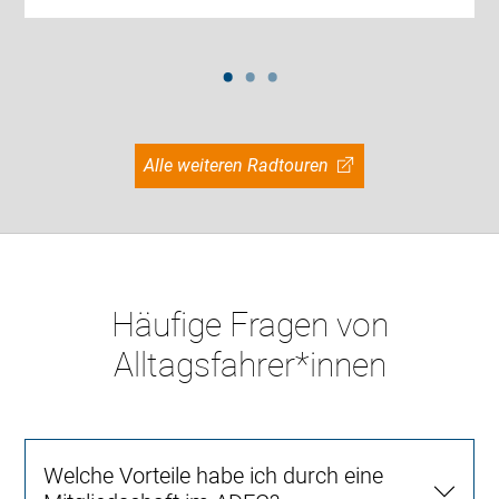
Alle weiteren Radtouren
Häufige Fragen von
Alltagsfahrer*innen
Welche Vorteile habe ich durch eine