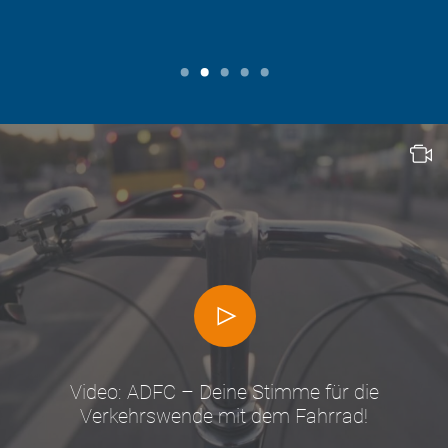
Video: ADFC – Deine Stimme für die
Verkehrswende mit dem Fahrrad!