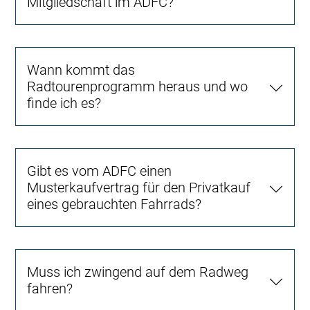
Mitgliedschaft im ADFC?
Wann kommt das
Radtourenprogramm heraus und wo
finde ich es?
Gibt es vom ADFC einen
Musterkaufvertrag für den Privatkauf
eines gebrauchten Fahrrads?
Muss ich zwingend auf dem Radweg
fahren?