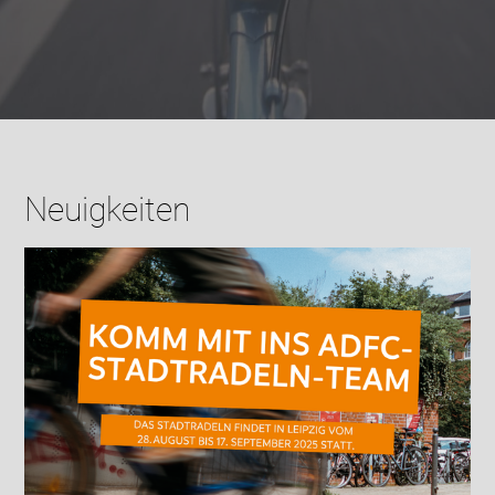
Neuigkeiten