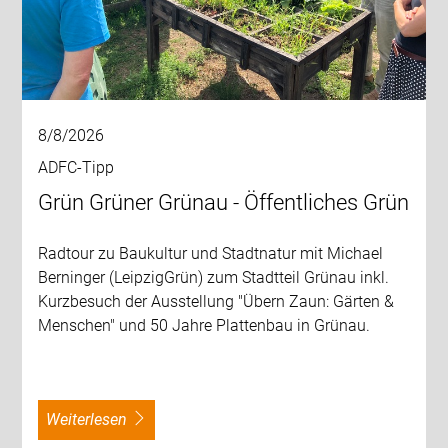
8/8/2026
ADFC-Tipp
Grün Grüner Grünau - Öffentliches Grün
Radtour zu Baukultur und Stadtnatur mit Michael
Berninger (LeipzigGrün) zum Stadtteil Grünau inkl.
Kurzbesuch der Ausstellung "Übern Zaun: Gärten &
Menschen" und 50 Jahre Plattenbau in Grünau.
weiterlesen