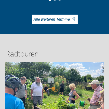
Alle weiteren Termine
Radtouren