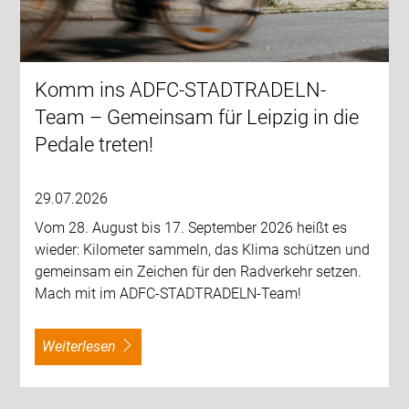
Komm ins ADFC-STADTRADELN-
Team – Gemeinsam für Leipzig in die
Pedale treten!
29.07.2026
Vom 28. August bis 17. September 2026 heißt es
wieder: Kilometer sammeln, das Klima schützen und
gemeinsam ein Zeichen für den Radverkehr setzen.
Mach mit im ADFC-STADTRADELN-Team!
weiterlesen