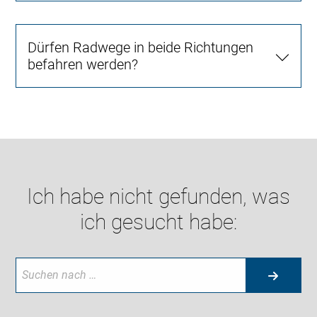
Dürfen Radwege in beide Richtungen
befahren werden?
Ich habe nicht gefunden, was
ich gesucht habe: