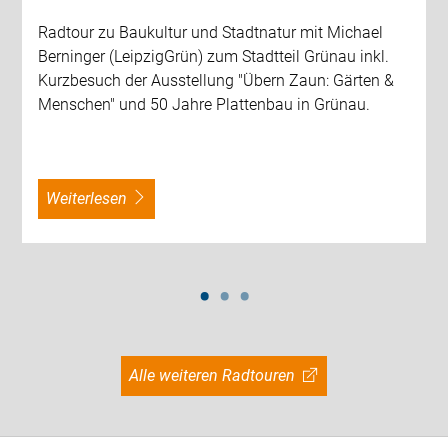
Radtour zu Baukultur und Stadtnatur mit Michael
Berninger (LeipzigGrün) zum Stadtteil Grünau inkl.
Kurzbesuch der Ausstellung "Übern Zaun: Gärten &
Menschen" und 50 Jahre Plattenbau in Grünau.
weiterlesen
Alle weiteren Radtouren