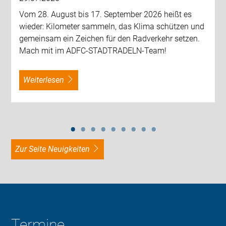
Vom 28. August bis 17. September 2026 heißt es
wieder: Kilometer sammeln, das Klima schützen und
gemeinsam ein Zeichen für den Radverkehr setzen.
Mach mit im ADFC-STADTRADELN-Team!
weiterlesen
zur Seite Neuigkeiten
Termine