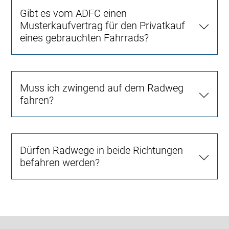
Gibt es vom ADFC einen
Musterkaufvertrag für den Privatkauf
eines gebrauchten Fahrrads?
Muss ich zwingend auf dem Radweg
fahren?
Dürfen Radwege in beide Richtungen
befahren werden?