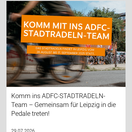
Komm ins ADFC-STADTRADELN-
Team – Gemeinsam für Leipzig in die
Pedale treten!
29.07.2026