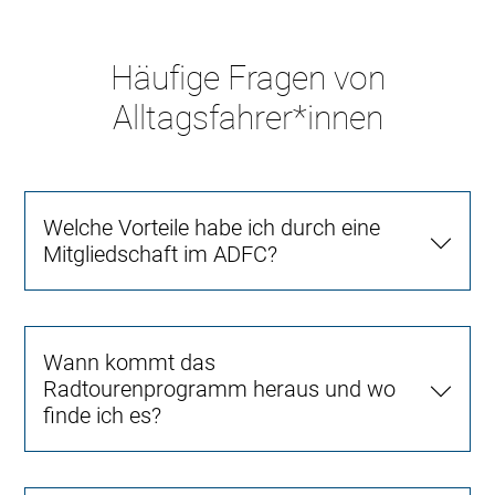
Häufige Fragen von
Alltagsfahrer*innen
Welche Vorteile habe ich durch eine
Mitgliedschaft im ADFC?
Wann kommt das
Radtourenprogramm heraus und wo
finde ich es?