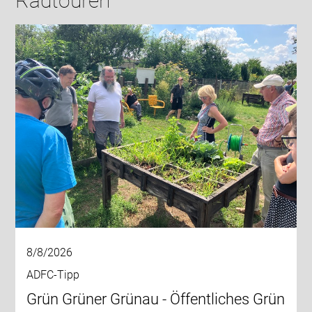
Radtouren
8/8/2026
ADFC-Tipp
Grün Grüner Grünau - Öffentliches Grün