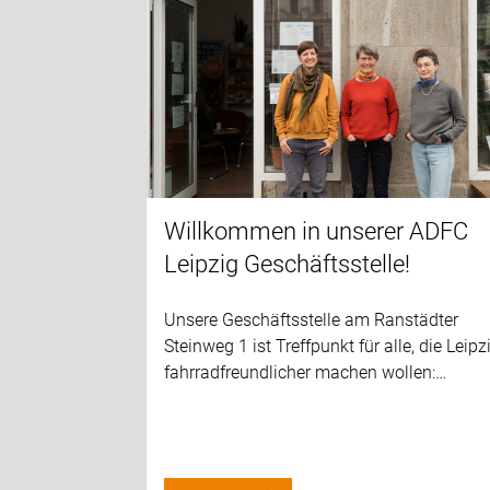
Willkommen in unserer ADFC
Leipzig Geschäftsstelle!
Unsere Geschäftsstelle am Ranstädter
Steinweg 1 ist Treffpunkt für alle, die Leipz
fahrradfreundlicher machen wollen:…