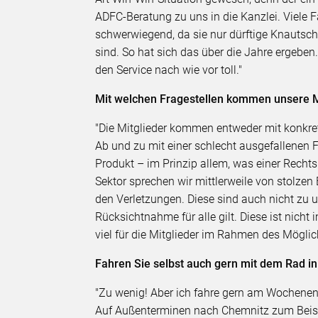
ADFC-Beratung zu uns in die Kanzlei. Viele 
schwerwiegend, da sie nur dürftige Knautsc
sind. So hat sich das über die Jahre ergeben
den Service nach wie vor toll."
Mit welchen Fragestellen kommen unsere Mi
"Die Mitglieder kommen entweder mit konkre
Ab und zu mit einer schlecht ausgefallenen
Produkt – im Prinzip allem, was einer Recht
Sektor sprechen wir mittlerweile von stolzen
den Verletzungen. Diese sind auch nicht zu u
Rücksichtnahme für alle gilt. Diese ist nich
viel für die Mitglieder im Rahmen des Möglic
Fahren Sie selbst auch gern mit dem Rad in
"Zu wenig! Aber ich fahre gern am Wochenen
Auf Außenterminen nach Chemnitz zum Beispi