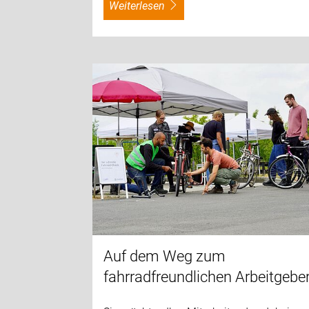
weiterlesen
Auf dem Weg zum
fahrradfreundlichen Arbeitgebe