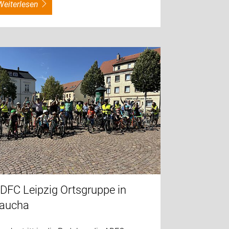
weiterlesen
DFC Leipzig Ortsgruppe in
aucha