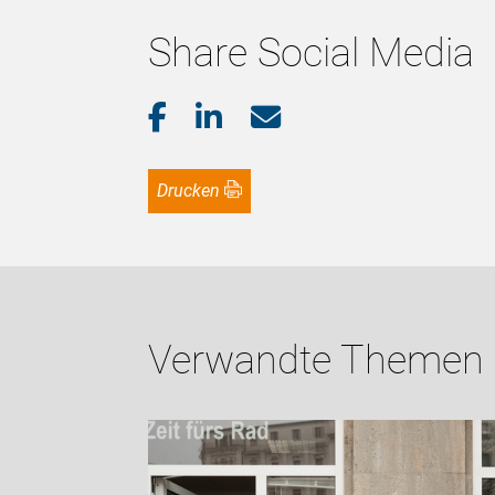
Share Social Media
Drucken
Verwandte Themen