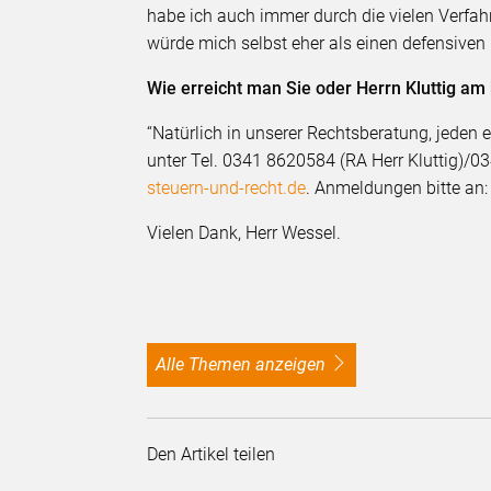
habe ich auch immer durch die vielen Verfahr
würde mich selbst eher als einen defensiven
Wie erreicht man Sie oder Herrn Kluttig am
“Natürlich in unserer Rechtsberatung, jeden
unter Tel. 0341 8620584 (RA Herr Kluttig)/0
steuern-und-recht.de
. Anmeldungen bitte an
Vielen Dank, Herr Wessel.
alle Themen anzeigen
Den Artikel teilen