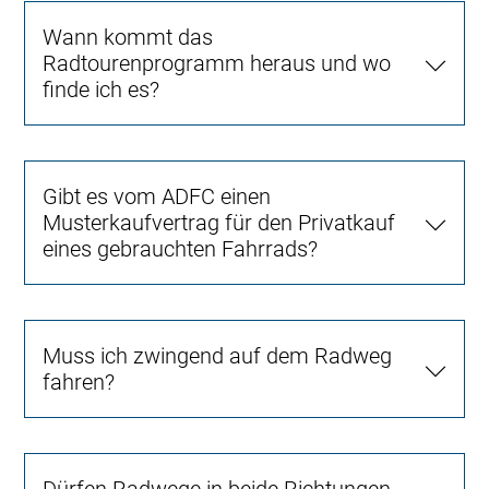
Wann kommt das
Radtourenprogramm heraus und wo
finde ich es?
Gibt es vom ADFC einen
Musterkaufvertrag für den Privatkauf
eines gebrauchten Fahrrads?
Muss ich zwingend auf dem Radweg
fahren?
Dürfen Radwege in beide Richtungen