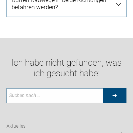
befahren werden?
Ich habe nicht gefunden, was
ich gesucht habe:
Aktuelles