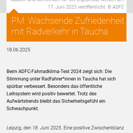
17. Juni 2025 veröffentlicht. © ADFC
PM: Wachsende Zufriedenheit
mit Radverkehr in Taucha
18.06.2025
Beim ADFC-Fahrradklima-Test 2024 zeigt sich: Die
Stimmung unter Radfahrer*innen in Taucha hat sich
spürbar verbessert. Besonders das öffentliche
Leihsystem wird positiv bewertet. Trotz des
Aufwärtstrends bleibt das Sicherheitsgefühl ein
Schwachpunkt.
Leipzig, den 18. Juni 2025
. Eine positive Zwischenbilanz