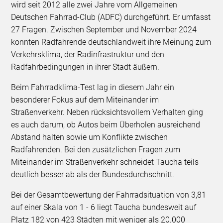
wird seit 2012 alle zwei Jahre vom Allgemeinen
Deutschen Fahrrad-Club (ADFC) durchgeführt. Er umfasst
27 Fragen. Zwischen September und November 2024
konnten Radfahrende deutschlandweit ihre Meinung zum
Verkehrsklima, der Radinfrastruktur und den
Radfahrbedingungen in ihrer Stadt äußern.
Beim Fahrradklima-Test lag in diesem Jahr ein
besonderer Fokus auf dem Miteinander im
Straßenverkehr. Neben rücksichtsvollem Verhalten ging
es auch darum, ob Autos beim Überholen ausreichend
Abstand halten sowie um Konflikte zwischen
Radfahrenden. Bei den zusätzlichen Fragen zum
Miteinander im Straßenverkehr schneidet Taucha teils
deutlich besser ab als der Bundesdurchschnitt.
Bei der Gesamtbewertung der Fahrradsituation von 3,81
auf einer Skala von 1 - 6 liegt Taucha bundesweit auf
Platz 182 von 423 Städten mit weniger als 20.000