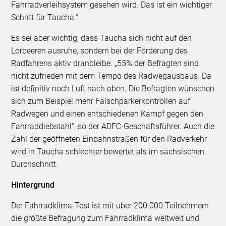
Fahrradverleihsystem gesehen wird. Das ist ein wichtiger
Schritt für Taucha.“
Es sei aber wichtig, dass Taucha sich nicht auf den
Lorbeeren ausruhe, sondern bei der Förderung des
Radfahrens aktiv dranbleibe. „55% der Befragten sind
nicht zufrieden mit dem Tempo des Radwegausbaus. Da
ist definitiv noch Luft nach oben. Die Befragten wünschen
sich zum Beispiel mehr Falschparkerkontrollen auf
Radwegen und einen entschiedenen Kampf gegen den
Fahrraddiebstahl“, so der ADFC-Geschäftsführer. Auch die
Zahl der geöffneten Einbahnstraßen für den Radverkehr
wird in Taucha schlechter bewertet als im sächsischen
Durchschnitt.
Hintergrund
Der Fahrradklima-Test ist mit über 200.000 Teilnehmern
die größte Befragung zum Fahrradklima weltweit und