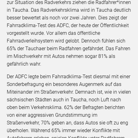
zur Situation des Radverkehrs ziehen die Radfahrer*innen
in Taucha. Das Radverkehrsklima wird in Taucha deutlich
besser bewertet als noch vor zwei Jahren. Dies zeigt der
Fahrradklima-Test des ADFC, der heute der Öffentlichkeit
vorgestellt wurde. Vor allem das öffentliche
Fahrradverleihsystem wird gelobt. Dennoch fühlen sich
65% der Tauchaer beim Radfahren gefährdet. Das Fahren
im Mischverkehr mit Autos nehmen sogar 81% als
gefährlich wahr.
Der ADFC legte beim Fahrradklima-Test diesmal mit einer
Sonderbefragung ein besonderes Augenmerk auf das
Miteinander im Straßenverkehr. Demnach ist, wie in vielen
sächsischen Städten auch in Taucha, noch Luft nach
oben beim Verkehrsklima. 62% der Befragten berichten
von einer aggressiven Grundstimmung im
Straßenverkehr, 70% geben an, dass Autos sie oft zu eng
überholen. Während 65% immer wieder Konflikte mit