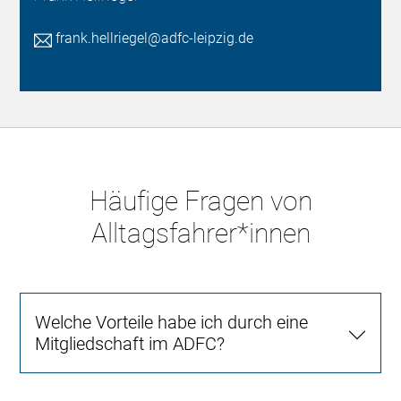
frank.hellriegel@adfc-leipzig.de
Häufige Fragen von
Alltagsfahrer*innen
Welche Vorteile habe ich durch eine
Mitgliedschaft im ADFC?