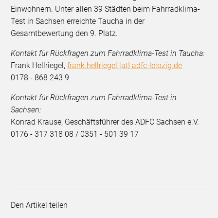
Einwohnern. Unter allen 39 Städten beim Fahrradklima-
Test in Sachsen erreichte Taucha in der
Gesamtbewertung den 9. Platz.
Kontakt für Rückfragen zum Fahrradklima-Test in Taucha:
Frank Hellriegel,
frank.hellriegel [at] adfc-leipzig.de
0178 - 868 243 9
Kontakt für Rückfragen zum Fahrradklima-Test in
Sachsen:
Konrad Krause, Geschäftsführer des ADFC Sachsen e.V.
0176 - 317 318 08 / 0351 - 501 39 17
Den Artikel teilen