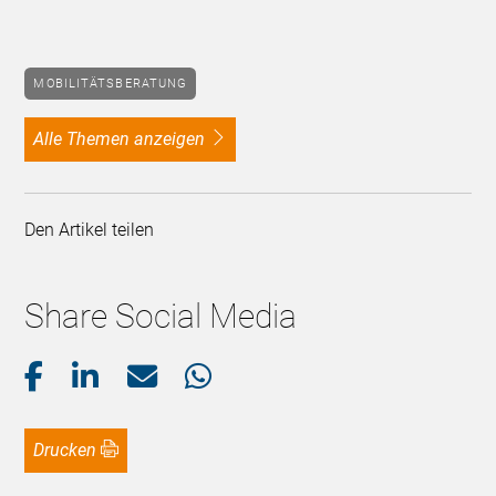
MOBILITÄTSBERATUNG
alle Themen anzeigen
Den Artikel teilen
Share Social Media
Drucken