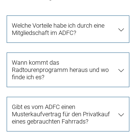
Welche Vorteile habe ich durch eine
Mitgliedschaft im ADFC?
Wann kommt das
Radtourenprogramm heraus und wo
finde ich es?
Gibt es vom ADFC einen
Musterkaufvertrag für den Privatkauf
eines gebrauchten Fahrrads?