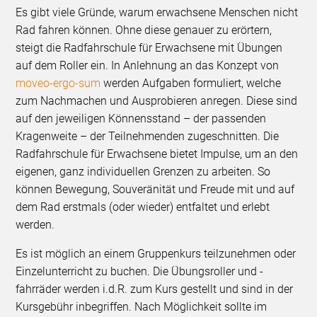
Es gibt viele Gründe, warum erwachsene Menschen nicht
Rad fahren können. Ohne diese genauer zu erörtern,
steigt die Radfahrschule für Erwachsene mit Übungen
auf dem Roller ein. In Anlehnung an das Konzept von
moveo-ergo-sum
werden Aufgaben formuliert, welche
zum Nachmachen und Ausprobieren anregen. Diese sind
auf den jeweiligen Könnensstand – der passenden
Kragenweite – der Teilnehmenden zugeschnitten. Die
Radfahrschule für Erwachsene bietet Impulse, um an den
eigenen, ganz individuellen Grenzen zu arbeiten. So
können Bewegung, Souveränität und Freude mit und auf
dem Rad erstmals (oder wieder) entfaltet und erlebt
werden.
Es ist möglich an einem Gruppenkurs teilzunehmen oder
Einzelunterricht zu buchen. Die Übungsroller und -
fahrräder werden i.d.R. zum Kurs gestellt und sind in der
Kursgebühr inbegriffen. Nach Möglichkeit sollte im