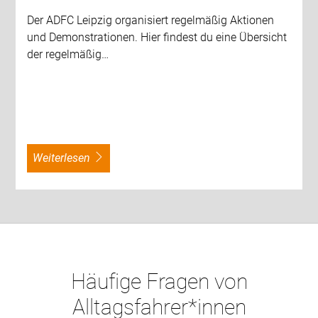
Der ADFC Leipzig organisiert regelmäßig Aktionen
und Demonstrationen. Hier findest du eine Übersicht
der regelmäßig…
weiterlesen
Häufige Fragen von
Alltagsfahrer*innen