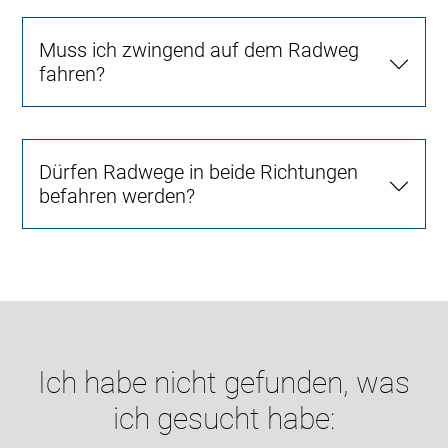
Muss ich zwingend auf dem Radweg
fahren?
Dürfen Radwege in beide Richtungen
befahren werden?
Ich habe nicht gefunden, was
ich gesucht habe: