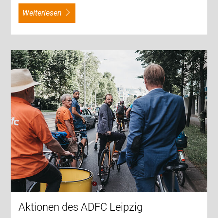
weiterlesen
Aktionen des ADFC Leipzig