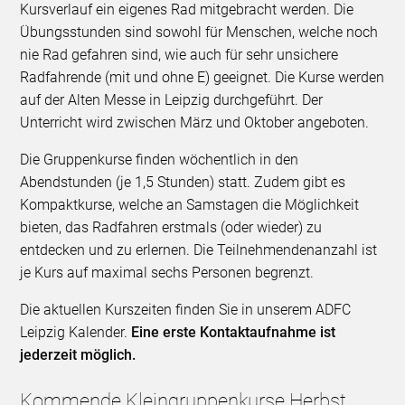
Kursverlauf ein eigenes Rad mitgebracht werden. Die
Übungsstunden sind sowohl für Menschen, welche noch
nie Rad gefahren sind, wie auch für sehr unsichere
Radfahrende (mit und ohne E) geeignet. Die Kurse werden
auf der Alten Messe in Leipzig durchgeführt. Der
Unterricht wird zwischen März und Oktober angeboten.
Die Gruppenkurse finden wöchentlich in den
Abendstunden (je 1,5 Stunden) statt. Zudem gibt es
Kompaktkurse, welche an Samstagen die Möglichkeit
bieten, das Radfahren erstmals (oder wieder) zu
entdecken und zu erlernen. Die Teilnehmendenanzahl ist
je Kurs auf maximal sechs Personen begrenzt.
Die aktuellen Kurszeiten finden Sie in unserem ADFC
Leipzig Kalender.
Eine erste Kontaktaufnahme ist
jederzeit möglich.
Kommende Kleingruppenkurse Herbst