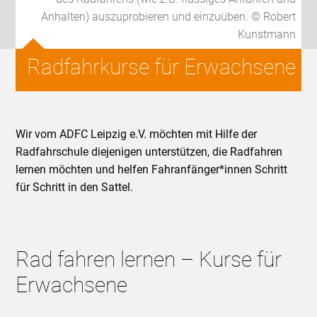
Anhalten) auszuprobieren und einzuüben. © Robert
Kunstmann
Radfahrkurse für Erwachsene
Wir vom ADFC Leipzig e.V. möchten mit Hilfe der
Radfahrschule diejenigen unterstützen, die Radfahren
lernen möchten und helfen Fahranfänger*innen Schritt
für Schritt in den Sattel.
Rad fahren lernen – Kurse für
Erwachsene