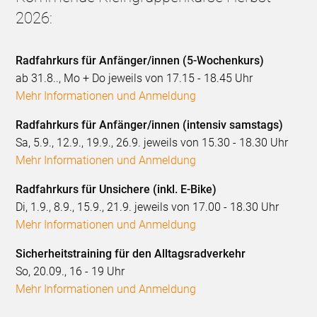
2026:
Radfahrkurs für Anfänger/innen (5-Wochenkurs)
ab 31.8.., Mo + Do jeweils von 17.15 - 18.45 Uhr
Mehr Informationen und Anmeldung
Radfahrkurs für Anfänger/innen (intensiv samstags)
Sa, 5.9., 12.9., 19.9., 26.9. jeweils von 15.30 - 18.30 Uhr
Mehr Informationen und Anmeldung
Radfahrkurs für Unsichere (inkl. E-Bike)
Di, 1.9., 8.9., 15.9., 21.9. jeweils von 17.00 - 18.30 Uhr
Mehr Informationen und Anmeldung
Sicherheitstraining für den Alltagsradverkehr
So, 20.09., 16 - 19 Uhr
Mehr Informationen und Anmeldung