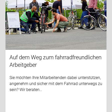
Auf dem Weg zum fahrradfreundlichen
Arbeitgeber
Sie möchten Ihre Mitarbeitenden dabei unterstützen,
angenehm und sicher mit dem Fahrrad unterwegs zu
sein? Wir beraten…