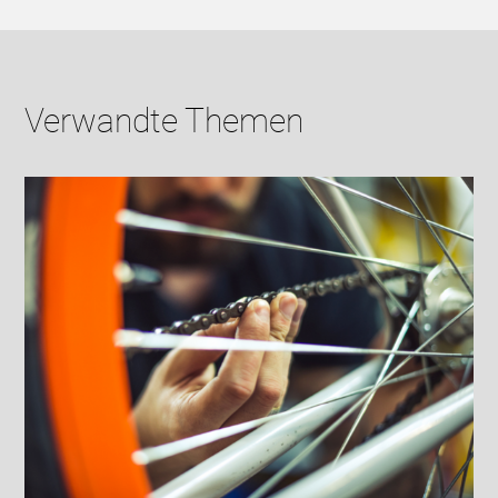
Verwandte Themen