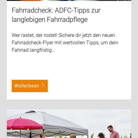
Fahrradcheck: ADFC-Tipps zur
langlebigen Fahrradpflege
Wer rastet, der rostet! Sichere dir jetzt den neuen
Fahrradcheck-Flyer mit wertvollen Tipps, um dein
Fahrrad langfristig…
weiterlesen