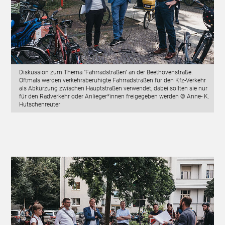
Diskussion zum Thema "Fahrradstraßen" an der Beethovenstraße.
Oftmals werden verkehrsberuhigte Fahrradstraßen für den Kfz-Verkehr
als Abkürzung zwischen Hauptstraßen verwendet, dabei sollten sie nur
für den Radverkehr oder Anlieger*innen freigegeben werden © Anne- K.
Hutschenreuter