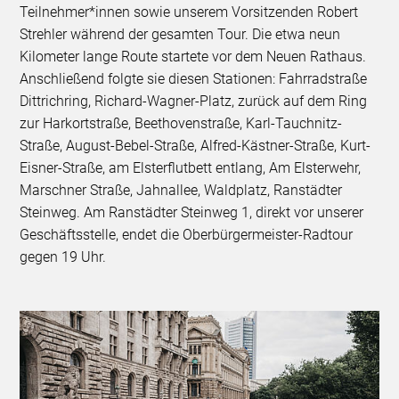
Teilnehmer*innen sowie unserem Vorsitzenden Robert
Strehler während der gesamten Tour. Die etwa neun
Kilometer lange Route startete vor dem Neuen Rathaus.
Anschließend folgte sie diesen Stationen: Fahrradstraße
Dittrichring, Richard-Wagner-Platz, zurück auf dem Ring
zur Harkortstraße, Beethovenstraße, Karl-Tauchnitz-
Straße, August-Bebel-Straße, Alfred-Kästner-Straße, Kurt-
Eisner-Straße, am Elsterflutbett entlang, Am Elsterwehr,
Marschner Straße, Jahnallee, Waldplatz, Ranstädter
Steinweg. Am Ranstädter Steinweg 1, direkt vor unserer
Geschäftsstelle, endet die Oberbürgermeister-Radtour
gegen 19 Uhr.