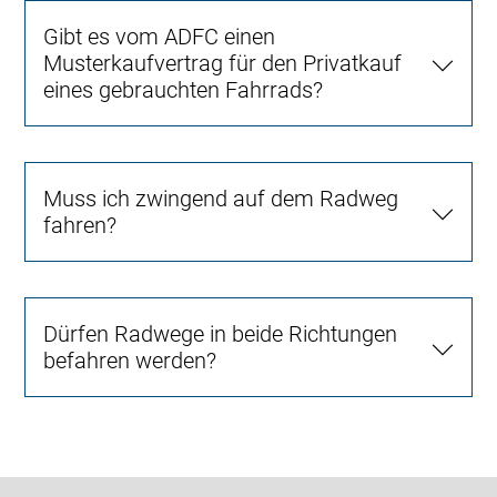
Gibt es vom ADFC einen
Musterkaufvertrag für den Privatkauf
eines gebrauchten Fahrrads?
Muss ich zwingend auf dem Radweg
fahren?
Dürfen Radwege in beide Richtungen
befahren werden?