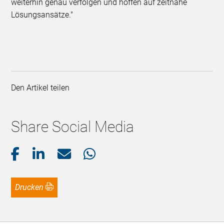
weiterhin genau verfolgen und hoffen auf zeitnahe
Lösungsansätze."
Den Artikel teilen
Share Social Media
Drucken