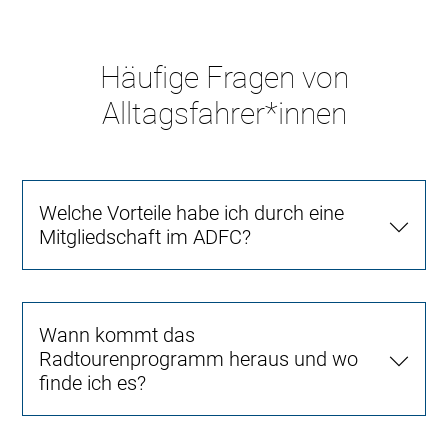
Häufige Fragen von
Alltagsfahrer*innen
Welche Vorteile habe ich durch eine
Mitgliedschaft im ADFC?
Wann kommt das
Radtourenprogramm heraus und wo
finde ich es?