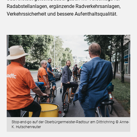
Radabstellanlagen, ergänzende Radverkehrsanlagen,
Verkehrssicherheit und bessere Aufenthaltsqualität.
Stop-and-go auf der Oberbürgermeister-Radtour am Dittrichring © Anne-
K. Hutschenreuter