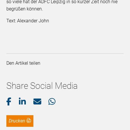
so viele hat der ADFC Leipzig in so kurzer Zeit noch nie
begrüßen können.
Text: Alexander John
Den Artikel teilen
Share Social Media
Drucken