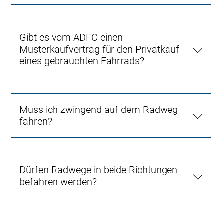
Gibt es vom ADFC einen
Musterkaufvertrag für den Privatkauf
eines gebrauchten Fahrrads?
Muss ich zwingend auf dem Radweg
fahren?
Dürfen Radwege in beide Richtungen
befahren werden?