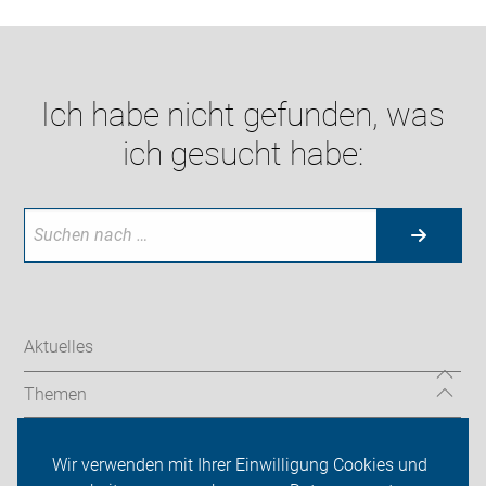
Ich habe nicht gefunden, was
ich gesucht habe:
Aktuelles
Themen
Radtouren
Wir verwenden mit Ihrer Einwilligung Cookies und