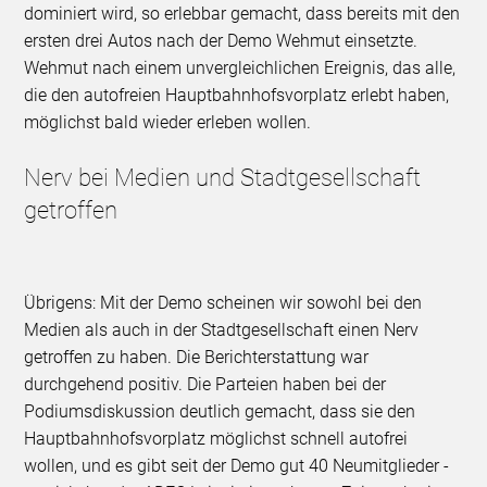
dominiert wird, so erlebbar gemacht, dass bereits mit den
ersten drei Autos nach der Demo Wehmut einsetzte.
Wehmut nach einem unvergleichlichen Ereignis, das alle,
die den autofreien Hauptbahnhofsvorplatz erlebt haben,
möglichst bald wieder erleben wollen.
Nerv bei Medien und Stadtgesellschaft
getroffen
Übrigens: Mit der Demo scheinen wir sowohl bei den
Medien als auch in der Stadtgesellschaft einen Nerv
getroffen zu haben. Die Berichterstattung war
durchgehend positiv. Die Parteien haben bei der
Podiumsdiskussion deutlich gemacht, dass sie den
Hauptbahnhofsvorplatz möglichst schnell autofrei
wollen, und es gibt seit der Demo gut 40 Neumitglieder -