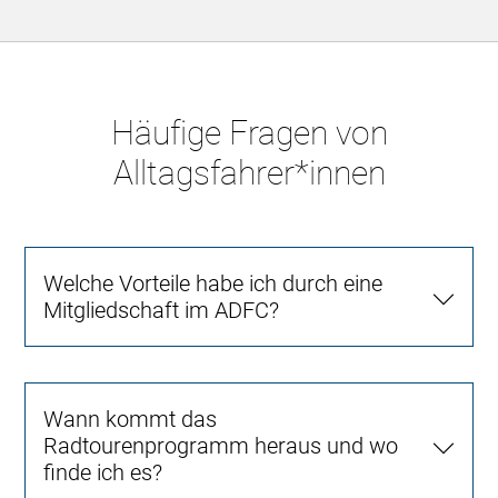
Häufige Fragen von
Alltagsfahrer*innen
Welche Vorteile habe ich durch eine
Mitgliedschaft im ADFC?
Wann kommt das
Radtourenprogramm heraus und wo
finde ich es?