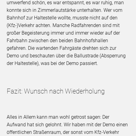
umwerfend schön, es war entspannt, es war ruhig, man
konnte sich in Zimmerlautstärke unterhalten. Wer vom
Bahnhof zur Haltestelle wollte, musste nicht auf den
(Kfz-)Verkehr achten. Manche Radfahrenden sind mit
großer Begeisterung immer und immer wieder auf der
Fahrbahn zwischen den beiden Bahnhofshallen
gefahren. Die wartenden Fahrgäste drehten sich zur
Demo und beschauten über die Ballustrade (Absperrung
der Haltestelle), was bei der Demo passiert.
Fazit: Wunsch nach Wiederholung
Alles in Allem kann man wohl getrost sagen: Der
Aufwand hat sich gelohnt. Wir haben mit der Demo einen
öffentlichen Straßenraum, der sonst vom Kfz-Verkehr