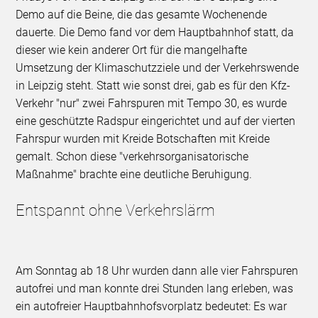
Demo auf die Beine, die das gesamte Wochenende
dauerte. Die Demo fand vor dem Hauptbahnhof statt, da
dieser wie kein anderer Ort für die mangelhafte
Umsetzung der Klimaschutzziele und der Verkehrswende
in Leipzig steht. Statt wie sonst drei, gab es für den Kfz-
Verkehr "nur" zwei Fahrspuren mit Tempo 30, es wurde
eine geschützte Radspur eingerichtet und auf der vierten
Fahrspur wurden mit Kreide Botschaften mit Kreide
gemalt. Schon diese "verkehrsorganisatorische
Maßnahme" brachte eine deutliche Beruhigung.
Entspannt ohne Verkehrslärm
Am Sonntag ab 18 Uhr wurden dann alle vier Fahrspuren
autofrei und man konnte drei Stunden lang erleben, was
ein autofreier Hauptbahnhofsvorplatz bedeutet: Es war