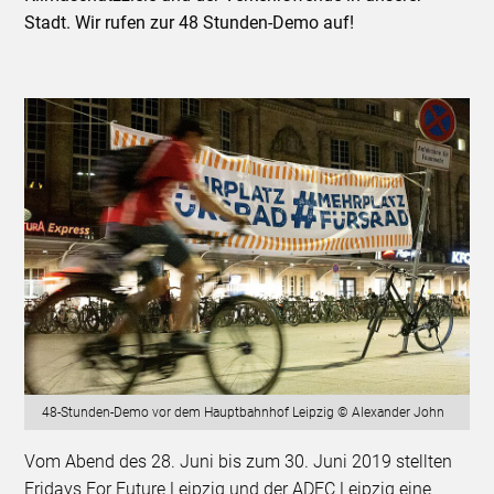
Stadt. Wir rufen zur 48 Stunden-Demo auf!
48-Stunden-Demo vor dem Hauptbahnhof Leipzig © Alexander John
Vom Abend des 28. Juni bis zum 30. Juni 2019 stellten
Fridays For Future Leipzig und der ADFC Leipzig eine