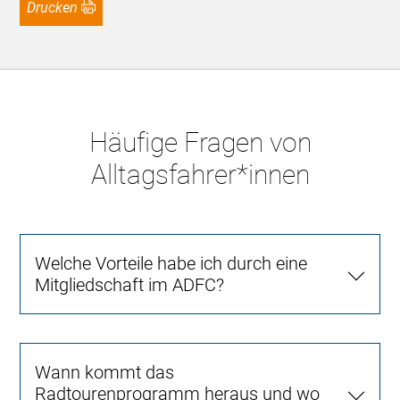
Drucken
Häufige Fragen von
Alltagsfahrer*innen
Welche Vorteile habe ich durch eine
Mitgliedschaft im ADFC?
Wann kommt das
Radtourenprogramm heraus und wo