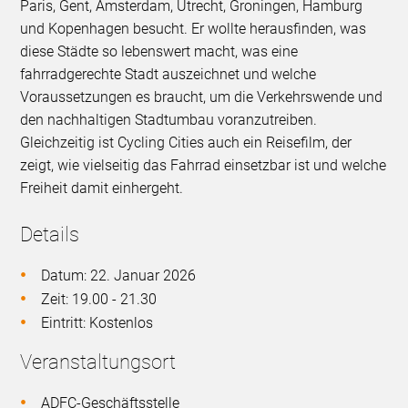
Paris, Gent, Amsterdam, Utrecht, Groningen, Hamburg
und Kopenhagen besucht. Er wollte herausfinden, was
diese Städte so lebenswert macht, was eine
fahrradgerechte Stadt auszeichnet und welche
Voraussetzungen es braucht, um die Verkehrswende und
den nachhaltigen Stadtumbau voranzutreiben.
Gleichzeitig ist Cycling Cities auch ein Reisefilm, der
zeigt, wie vielseitig das Fahrrad einsetzbar ist und welche
Freiheit damit einhergeht.
Details
Datum: 22. Januar 2026
Zeit: 19.00 - 21.30
Eintritt: Kostenlos
Veranstaltungsort
ADFC-Geschäftsstelle