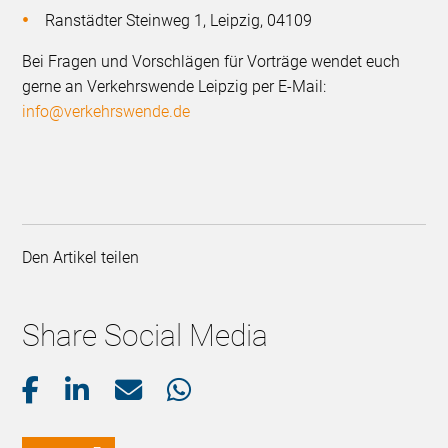
Ranstädter Steinweg 1, Leipzig, 04109
Bei Fragen und Vorschlägen für Vorträge wendet euch
gerne an Verkehrswende Leipzig per E-Mail:
info@verkehrswende.de
Den Artikel teilen
Share Social Media