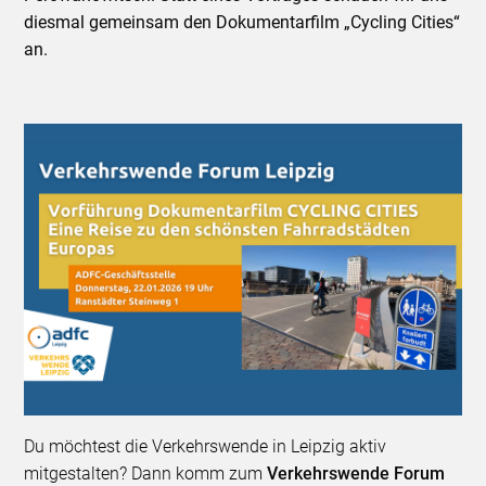
diesmal gemeinsam den Dokumentarfilm „Cycling Cities“
an.
Du möchtest die Verkehrswende in Leipzig aktiv
mitgestalten? Dann komm zum
Verkehrswende Forum