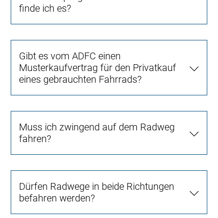
finde ich es?
Gibt es vom ADFC einen
Musterkaufvertrag für den Privatkauf
eines gebrauchten Fahrrads?
Muss ich zwingend auf dem Radweg
fahren?
Dürfen Radwege in beide Richtungen
befahren werden?