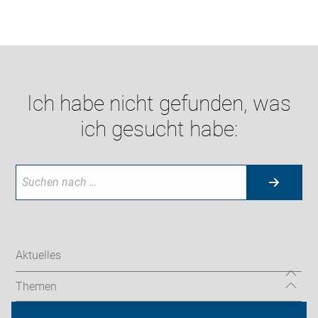
Ich habe nicht gefunden, was
ich gesucht habe:
Aktuelles
Themen
Radtouren