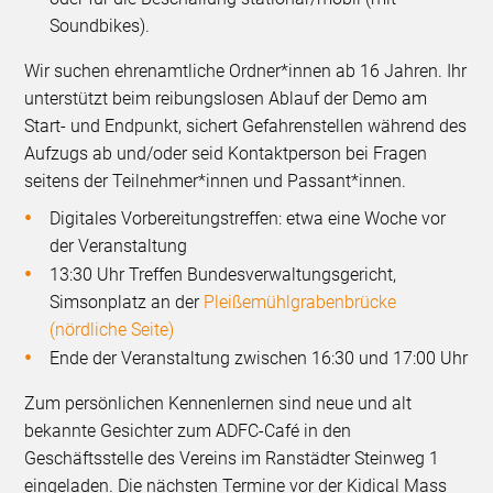
Soundbikes).
Wir suchen ehrenamtliche Ordner*innen ab 16 Jahren. Ihr
unterstützt beim reibungslosen Ablauf der Demo am
Start- und Endpunkt, sichert Gefahrenstellen während des
Aufzugs ab und/oder seid Kontaktperson bei Fragen
seitens der Teilnehmer*innen und Passant*innen.
Digitales Vorbereitungstreffen: etwa eine Woche vor
der Veranstaltung
13:30 Uhr Treffen Bundesverwaltungsgericht,
Simsonplatz an der
Pleißemühlgrabenbrücke
(nördliche Seite)
Ende der Veranstaltung zwischen 16:30 und 17:00 Uhr
Zum persönlichen Kennenlernen sind neue und alt
bekannte Gesichter zum ADFC-Café in den
Geschäftsstelle des Vereins im Ranstädter Steinweg 1
eingeladen. Die nächsten Termine vor der Kidical Mass