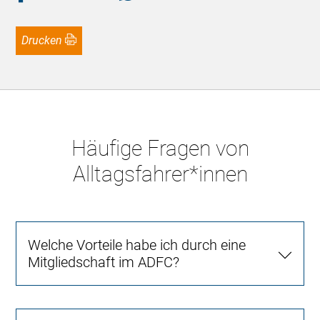
Drucken
Häufige Fragen von
Alltagsfahrer*innen
Welche Vorteile habe ich durch eine
Mitgliedschaft im ADFC?