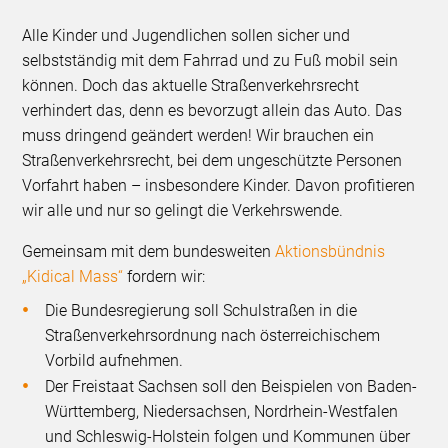
Alle Kinder und Jugendlichen sollen sicher und
selbstständig mit dem Fahrrad und zu Fuß mobil sein
können. Doch das aktuelle Straßenverkehrsrecht
verhindert das, denn es bevorzugt allein das Auto. Das
muss dringend geändert werden! Wir brauchen ein
Straßenverkehrsrecht, bei dem ungeschützte Personen
Vorfahrt haben – insbesondere Kinder. Davon profitieren
wir alle und nur so gelingt die Verkehrswende.
Gemeinsam mit dem bundesweiten
Aktionsbündnis
„Kidical Mass“
fordern wir:
Die Bundesregierung soll Schulstraßen in die
Straßenverkehrsordnung nach österreichischem
Vorbild aufnehmen.
Der Freistaat Sachsen soll den Beispielen von Baden-
Württemberg, Niedersachsen, Nordrhein-Westfalen
und Schleswig-Holstein folgen und Kommunen über