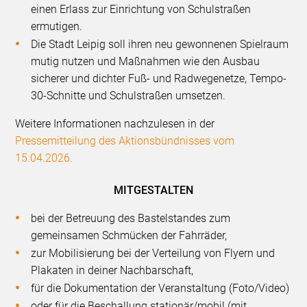
einen Erlass zur Einrichtung von Schulstraßen
ermutigen.
Die Stadt Leipig soll ihren neu gewonnenen Spielraum
mutig nutzen und Maßnahmen wie den Ausbau
sicherer und dichter Fuß- und Radwegenetze, Tempo-
30-Schnitte und Schulstraßen umsetzen.
Weitere Informationen nachzulesen in der
Pressemitteilung des Aktionsbündnisses vom
15.04.2026.
MITGESTALTEN
bei der Betreuung des Bastelstandes zum
gemeinsamen Schmücken der Fahrräder,
zur Mobilisierung bei der Verteilung von Flyern und
Plakaten in deiner Nachbarschaft,
für die Dokumentation der Veranstaltung (Foto/Video)
oder für die Beschallung stationär/mobil (mit