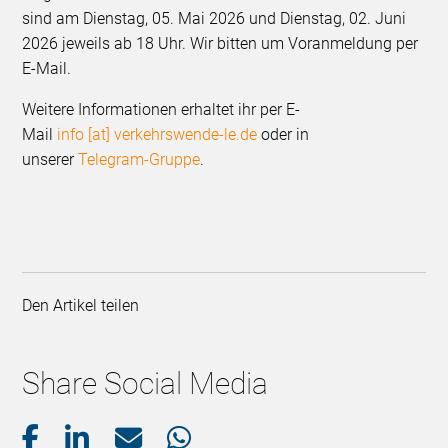
sind am Dienstag, 05. Mai 2026 und Dienstag, 02. Juni
2026 jeweils ab 18 Uhr. Wir bitten um Voranmeldung per
E-Mail.
Weitere Informationen erhaltet ihr per E-
Mail
info [at] verkehrswende-le.de
oder in
unserer
Telegram-Gruppe
.
Den Artikel teilen
Share Social Media