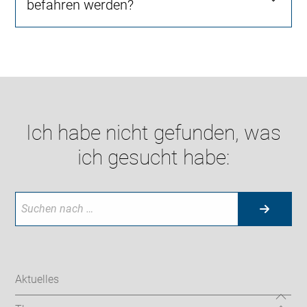
befahren werden?
Ich habe nicht gefunden, was
ich gesucht habe:
Aktuelles