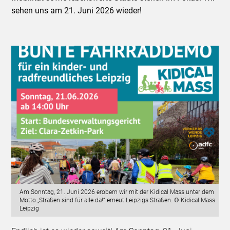
sehen uns am 21. Juni 2026 wieder!
Am Sonntag, 21. Juni 2026 erobern wir mit der Kidical Mass unter dem
Motto „Straßen sind für alle da!“ erneut Leipzigs Straßen. © Kidical Mass
Leipzig