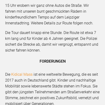
15 Uhr erobern wir ganz ohne Autos die Straße. Wir
fahren mit unseren bunt geschmückten Rädern in
kinderfreundlichem Tempo auf dem Leipziger
Innenstadtring. Weitere Details zur Route folgen noch.
Die Tour dauert knapp eine Stunde. Die Route ist etwa 7
km lang und für Kinder ab 4 Jahren geeignet. Die Polizei
sichert die Strecke ab, damit wir vergnügt, entspannt und
sicher fahren können.
FORDERUNGEN
Die
Kidical Mass
ist eine weltweite Bewegung, die es seit
2017 auch in Deutschland gibt. Kinder und nachhaltige
Mobilität sowie lebenswerte Städte stehen im Fokus. Sie
gibt den jüngsten Teilnehmenden am Straßenverkehr eine
Stimme, zeichnet ein positives Zukunftsbild, vernetzt und
mobilisiert über Generationen.