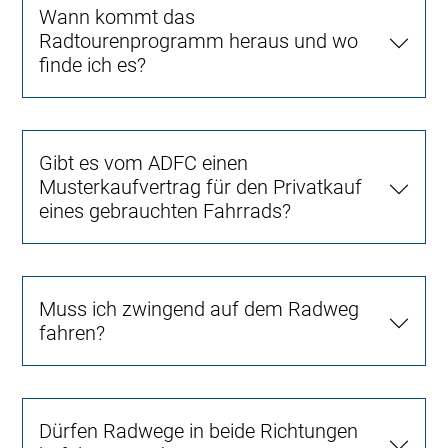
Wann kommt das
Radtourenprogramm heraus und wo
finde ich es?
Gibt es vom ADFC einen
Musterkaufvertrag für den Privatkauf
eines gebrauchten Fahrrads?
Muss ich zwingend auf dem Radweg
fahren?
Dürfen Radwege in beide Richtungen