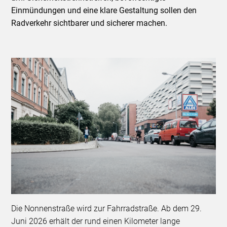
Einmündungen und eine klare Gestaltung sollen den
Radverkehr sichtbarer und sicherer machen.
Die Nonnenstraße wird zur Fahrradstraße. Ab dem 29.
Juni 2026 erhält der rund einen Kilometer lange