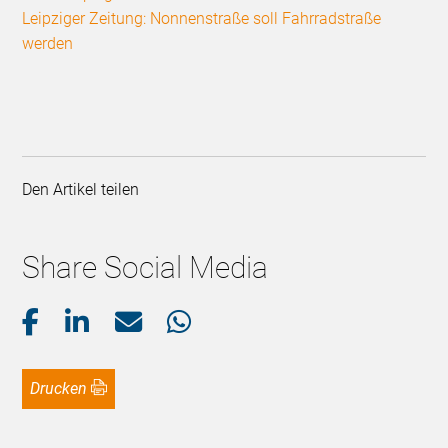
Leipziger Zeitung: Nonnenstraße soll Fahrradstraße
werden
Den Artikel teilen
Share Social Media
Drucken