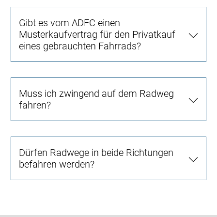
Gibt es vom ADFC einen
Musterkaufvertrag für den Privatkauf
eines gebrauchten Fahrrads?
Muss ich zwingend auf dem Radweg
fahren?
Dürfen Radwege in beide Richtungen
befahren werden?