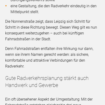
eine Gestaltung, die den Radverkehr eindeutig in den
Mittelpunkt stellt.
Die Nonnenstraße zeigt, dass Leipzig sich Schritt für
Schritt in diese Richtung bewegt. Diesen Weg gilt es nun
konsequent weiterzugehen – auch bei künftigen
Fahrradstraßen in der Stadt.
Denn Fahrradstraßen entfalten ihre Wirkung nur dann,
wenn sie ihrem Namen gerecht werden: als sichere,
komfortable und attraktive Verbindungen für den
Radverkehr.
Gute Radverkehrsplanung stärkt auch
Handwerk und Gewerbe
Ein oft übersehener Aspekt der Umgestaltung: Mit der