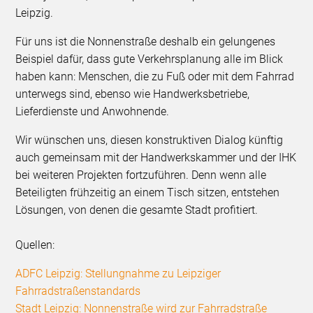
Leipzig.
Für uns ist die Nonnenstraße deshalb ein gelungenes
Beispiel dafür, dass gute Verkehrsplanung alle im Blick
haben kann: Menschen, die zu Fuß oder mit dem Fahrrad
unterwegs sind, ebenso wie Handwerksbetriebe,
Lieferdienste und Anwohnende.
Wir wünschen uns, diesen konstruktiven Dialog künftig
auch gemeinsam mit der Handwerkskammer und der IHK
bei weiteren Projekten fortzuführen. Denn wenn alle
Beteiligten frühzeitig an einem Tisch sitzen, entstehen
Lösungen, von denen die gesamte Stadt profitiert.
Quellen:
ADFC Leipzig: Stellungnahme zu Leipziger
Fahrradstraßenstandards
Stadt Leipzig: Nonnenstraße wird zur Fahrradstraße