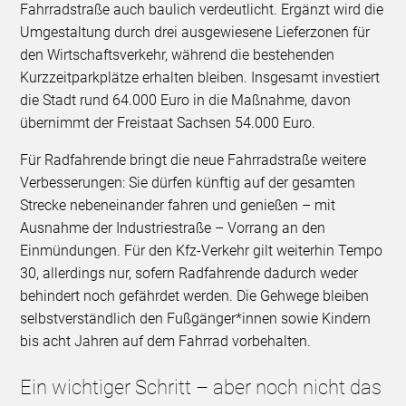
Fahrradstraße auch baulich verdeutlicht. Ergänzt wird die
Umgestaltung durch drei ausgewiesene Lieferzonen für
den Wirtschaftsverkehr, während die bestehenden
Kurzzeitparkplätze erhalten bleiben. Insgesamt investiert
die Stadt rund 64.000 Euro in die Maßnahme, davon
übernimmt der Freistaat Sachsen 54.000 Euro.
Für Radfahrende bringt die neue Fahrradstraße weitere
Verbesserungen: Sie dürfen künftig auf der gesamten
Strecke nebeneinander fahren und genießen – mit
Ausnahme der Industriestraße – Vorrang an den
Einmündungen. Für den Kfz-Verkehr gilt weiterhin Tempo
30, allerdings nur, sofern Radfahrende dadurch weder
behindert noch gefährdet werden. Die Gehwege bleiben
selbstverständlich den Fußgänger*innen sowie Kindern
bis acht Jahren auf dem Fahrrad vorbehalten.
Ein wichtiger Schritt – aber noch nicht das