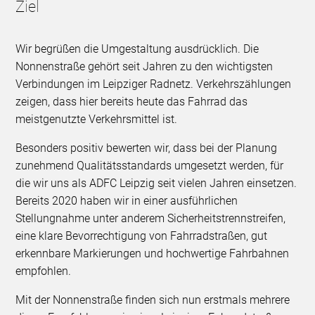
Ziel
Wir begrüßen die Umgestaltung ausdrücklich. Die
Nonnenstraße gehört seit Jahren zu den wichtigsten
Verbindungen im Leipziger Radnetz. Verkehrszählungen
zeigen, dass hier bereits heute das Fahrrad das
meistgenutzte Verkehrsmittel ist.
Besonders positiv bewerten wir, dass bei der Planung
zunehmend Qualitätsstandards umgesetzt werden, für
die wir uns als ADFC Leipzig seit vielen Jahren einsetzen.
Bereits 2020 haben wir in einer ausführlichen
Stellungnahme unter anderem Sicherheitstrennstreifen,
eine klare Bevorrechtigung von Fahrradstraßen, gut
erkennbare Markierungen und hochwertige Fahrbahnen
empfohlen.
Mit der Nonnenstraße finden sich nun erstmals mehrere