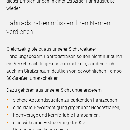
dieser Empfehlungen in einer Leipziger Fahrradstraße
wieder.
Fahrradstraßen müssen ihren Namen
verdienen
Gleichzeitig bleibt aus unserer Sicht weiterer
Handlungsbedarf. Fahrradstraßen sollten nicht nur durch
ein Verkehrsschild gekennzeichnet sein, sondern sich
auch im Straßenraum deutlich von gewöhnlichen Tempo-
30-Straßen unterscheiden.
Dazu gehören aus unserer Sicht unter anderem:
sichere Abstandsstreifen zu parkenden Fahrzeugen,
eine klare Bevorrechtigung gegenüber Nebenstraßen,
hochwertige und komfortable Fahrbahnen,
eine wirksame Reduzierung des Kfz-
Durchgangsverkehrs sowie