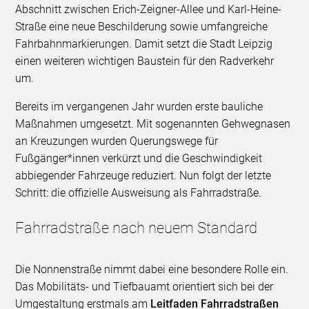
Abschnitt zwischen Erich-Zeigner-Allee und Karl-Heine-
Straße eine neue Beschilderung sowie umfangreiche
Fahrbahnmarkierungen. Damit setzt die Stadt Leipzig
einen weiteren wichtigen Baustein für den Radverkehr
um.
Bereits im vergangenen Jahr wurden erste bauliche
Maßnahmen umgesetzt. Mit sogenannten Gehwegnasen
an Kreuzungen wurden Querungswege für
Fußgänger*innen verkürzt und die Geschwindigkeit
abbiegender Fahrzeuge reduziert. Nun folgt der letzte
Schritt: die offizielle Ausweisung als Fahrradstraße.
Fahrradstraße nach neuem Standard
Die Nonnenstraße nimmt dabei eine besondere Rolle ein.
Das Mobilitäts- und Tiefbauamt orientiert sich bei der
Umgestaltung erstmals am
Leitfaden Fahrradstraßen