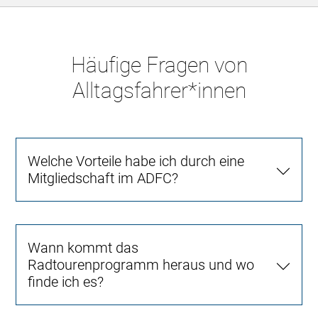
Häufige Fragen von
Alltagsfahrer*innen
Welche Vorteile habe ich durch eine
Mitgliedschaft im ADFC?
Wann kommt das
Radtourenprogramm heraus und wo
finde ich es?