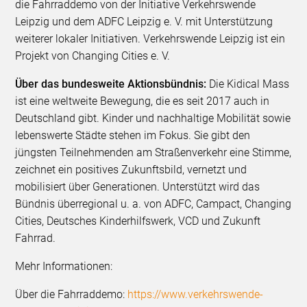
die Fahrraddemo von der Initiative Verkehrswende
Leipzig und dem ADFC Leipzig e. V. mit Unterstützung
weiterer lokaler Initiativen. Verkehrswende Leipzig ist ein
Projekt von Changing Cities e. V.
Über das bundesweite Aktionsbündnis:
Die Kidical Mass
ist eine weltweite Bewegung, die es seit 2017 auch in
Deutschland gibt. Kinder und nachhaltige Mobilität sowie
lebenswerte Städte stehen im Fokus. Sie gibt den
jüngsten Teilnehmenden am Straßenverkehr eine Stimme,
zeichnet ein positives Zukunftsbild, vernetzt und
mobilisiert über Generationen. Unterstützt wird das
Bündnis überregional u. a. von ADFC, Campact, Changing
Cities, Deutsches Kinderhilfswerk, VCD und Zukunft
Fahrrad.
Mehr Informationen:
Über die Fahrraddemo:
https://www.verkehrswende-