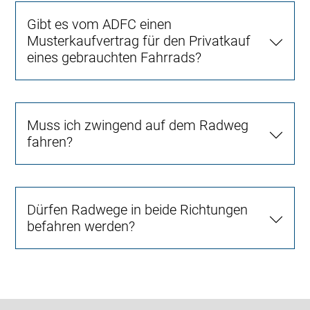
Gibt es vom ADFC einen
Musterkaufvertrag für den Privatkauf
eines gebrauchten Fahrrads?
Muss ich zwingend auf dem Radweg
fahren?
Dürfen Radwege in beide Richtungen
befahren werden?