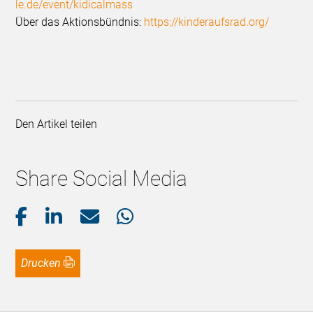
le.de/event/kidicalmass
Über das Aktionsbündnis:
https://kinderaufsrad.org/
Den Artikel teilen
Share Social Media
Drucken