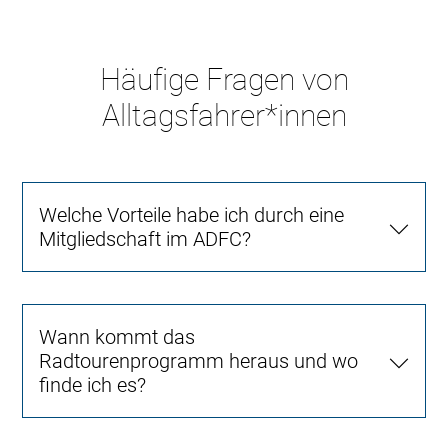
Häufige Fragen von
Alltagsfahrer*innen
Welche Vorteile habe ich durch eine
Mitgliedschaft im ADFC?
Wann kommt das
Radtourenprogramm heraus und wo
finde ich es?