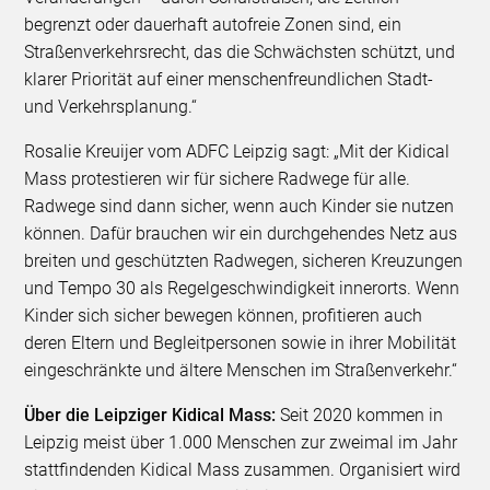
begrenzt oder dauerhaft autofreie Zonen sind, ein
Straßenverkehrsrecht, das die Schwächsten schützt, und
klarer Priorität auf einer menschenfreundlichen Stadt-
und Verkehrsplanung.“
Rosalie Kreuijer vom ADFC Leipzig sagt: „Mit der Kidical
Mass protestieren wir für sichere Radwege für alle.
Radwege sind dann sicher, wenn auch Kinder sie nutzen
können. Dafür brauchen wir ein durchgehendes Netz aus
breiten und geschützten Radwegen, sicheren Kreuzungen
und Tempo 30 als Regelgeschwindigkeit innerorts. Wenn
Kinder sich sicher bewegen können, profitieren auch
deren Eltern und Begleitpersonen sowie in ihrer Mobilität
eingeschränkte und ältere Menschen im Straßenverkehr.“
Über die Leipziger Kidical Mass:
Seit 2020 kommen in
Leipzig meist über 1.000 Menschen zur zweimal im Jahr
stattfindenden Kidical Mass zusammen. Organisiert wird