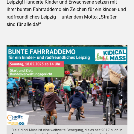
Leipzig! Hunderte Kinder und Erwachsene setzen mit
ihrer bunten Fahrraddemo ein Zeichen für ein kinder- und
radfreundliches Leipzig – unter dem Motto: „Straßen
sind für alle da!“
Die Kidical Mass ist eine weltweite Bewegung, die es seit 2017 auch in